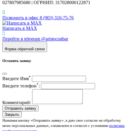
027807985680 | ОГРНИП: 317028000122871
Позвонить в офис 8 (903) 310‑75‑76
Написать в MAX
Перейти в telegram @aristocratbar
Форма обратной связи
Оставить заявку
*
Введите Имя
*
Введите телефон
:
Комментарий:
Отправить заявку
Закрыть
Нажимая кнопку «Отправить заявку», я даю свое согласие на обработку
моих персональных данных, ознакомлен и согласен с условиями
политики
конфиденциальности