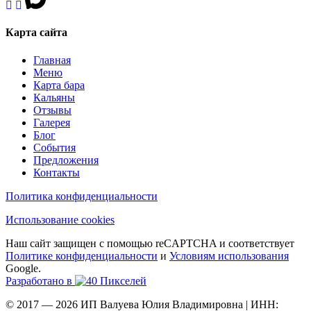
Карта сайта
Главная
Меню
Карта бара
Кальяны
Отзывы
Галерея
Блог
События
Предложения
Контакты
Политика конфиденциальности
Использование cookies
Наш сайт защищен с помощью reCAPTCHA и соответствует
Политике конфиденциальности
и
Условиям использования
Google.
Разработано в
© 2017 — 2026 ИП Валуева Юлия Владимировна | ИНН: