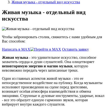
Живая музыка - отдельный вид искусства
Живая музыка - отдельный вид
искусства
Чтобы забронировать столик, свяжитесь с нами удобным для
Вас способом:
Написать в MAX
Оставить заявку
Живая музыка
- это удивительное искусство, способное
захватить сердца и души слушателей. Она олицетворяет
неповторимую энергию и магию музыки
, которую
невозможно передать через записанные треки.
Один из главных аспектов живой музыки - это ее
непосредственное воздействие на публику. Когда музыканты
исполняют произведения на сцене перед зрителями,
возникает особая атмосфера взаимодействия и обмена
эмоциями. Струнные и духовые инструменты, ударные, вокал
- все это образует единую гармонию звуков, которая
вибрирует внутри каждого слушателя.