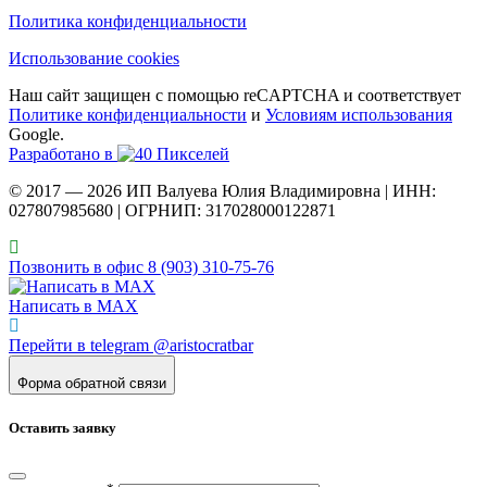
Политика конфиденциальности
Использование cookies
Наш сайт защищен с помощью reCAPTCHA и соответствует
Политике конфиденциальности
и
Условиям использования
Google.
Разработано в
© 2017 — 2026 ИП Валуева Юлия Владимировна | ИНН:
027807985680 | ОГРНИП: 317028000122871
Позвонить в офис 8 (903) 310‑75‑76
Написать в MAX
Перейти в telegram @aristocratbar
Форма обратной связи
Оставить заявку