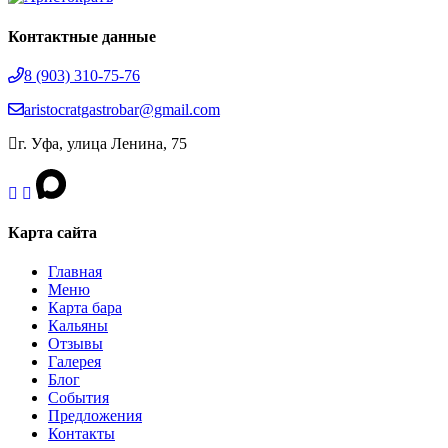
Контактные данные
8 (903) 310‑75‑76
aristocratgastrobar@gmail.com
г. Уфа, улица Ленина, 75
Карта сайта
Главная
Меню
Карта бара
Кальяны
Отзывы
Галерея
Блог
События
Предложения
Контакты