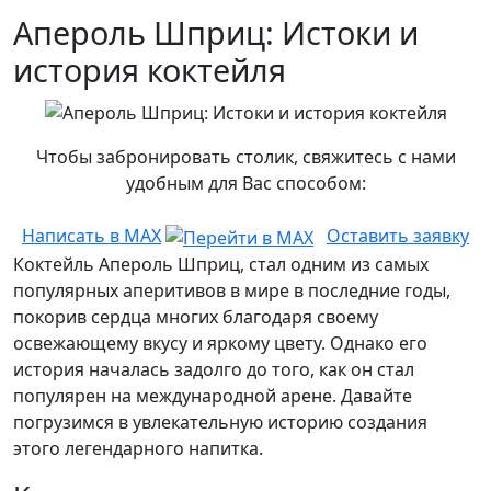
Апероль Шприц: Истоки и
история коктейля
Чтобы забронировать столик, свяжитесь с нами
удобным для Вас способом:
Написать в MAX
Оставить заявку
Коктейль Апероль Шприц, стал одним из самых
популярных аперитивов в мире в последние годы,
покорив сердца многих благодаря своему
освежающему вкусу и яркому цвету. Однако его
история началась задолго до того, как он стал
популярен на международной арене. Давайте
погрузимся в увлекательную историю создания
этого легендарного напитка.