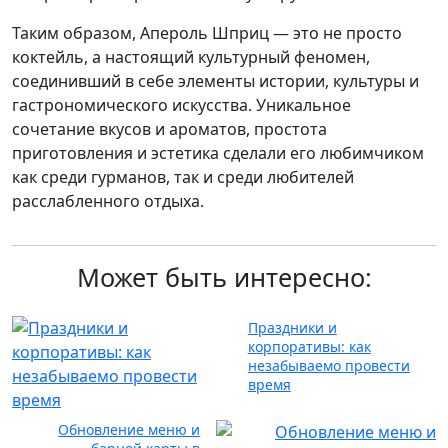
Таким образом, Апероль Шприц — это не просто
коктейль, а настоящий культурный феномен,
соединивший в себе элементы истории, культуры и
гастрономического искусства. Уникальное
сочетание вкусов и ароматов, простота
приготовления и эстетика сделали его любимчиком
как среди гурманов, так и среди любителей
расслабленного отдыха.
Может быть интересно:
Праздники и
корпоративы: как
незабываемо провести
время
Обновление меню и