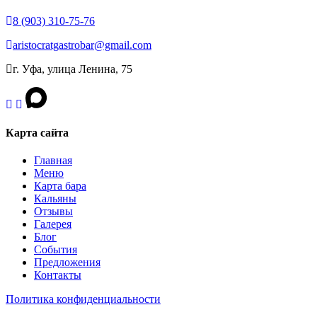
8 (903) 310‑75‑76
aristocratgastrobar@gmail.com
г. Уфа, улица Ленина, 75
Карта сайта
Главная
Меню
Карта бара
Кальяны
Отзывы
Галерея
Блог
События
Предложения
Контакты
Политика конфиденциальности