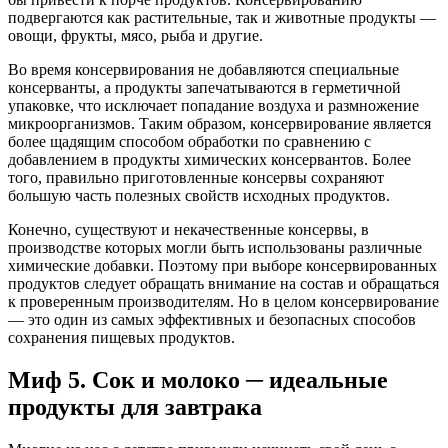
подвергаются как растительные, так и животные продукты —
овощи, фрукты, мясо, рыба и другие.
Во время консервирования не добавляются специальные
консерванты, а продукты запечатываются в герметичной
упаковке, что исключает попадание воздуха и размножение
микроорганизмов. Таким образом, консервирование является
более щадящим способом обработки по сравнению с
добавлением в продукты химических консервантов. Более
того, правильно приготовленные консервы сохраняют
большую часть полезных свойств исходных продуктов.
Конечно, существуют и некачественные консервы, в
производстве которых могли быть использованы различные
химические добавки. Поэтому при выборе консервированных
продуктов следует обращать внимание на состав и обращаться
к проверенным производителям. Но в целом консервирование
— это один из самых эффективных и безопасных способов
сохранения пищевых продуктов.
Миф 5. Сок и молоко ─ идеальные
продукты для завтрака