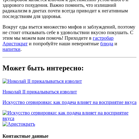
здорового похудения. Важно помнить, что излишний
радикализм в диетах почти всегда приводит к негативным
последствиям для здоровья.
Вокруг еды въется множество мифов и заблуждений, поэтому
не стоит отказывать себе в удовольствии вкусно покушать. С
этим мы можем вам помочь! Приходите в
гастробар
Аристократ
и попробуйте наши невероятные
блюда
и
напитки
.
Может быть интересно:
Николай II прикалываться изволит
Искусство сервировки: как подача влияет на восприятие вкуса
Контактные данные