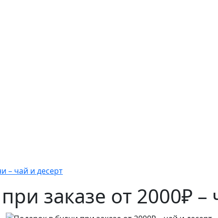
и – чай и десерт
при заказе от 2000₽ – 