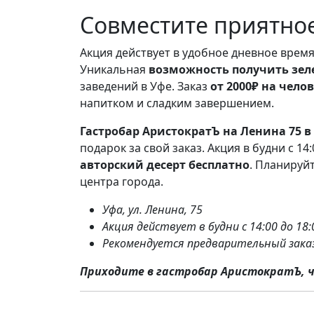
Совместите приятно
Акция действует в удобное дневное время
Уникальная
возможность получить зел
заведений в Уфе. Заказ
от 2000₽ на чело
напитком и сладким завершением.
Гастробар АристократЪ на Ленина 75 в
подарок за свой заказ. Акция в будни с 14
авторский десерт бесплатно
. Планируй
центра города.
Уфа, ул. Ленина, 75
Акция действует в будни с 14:00 до 18:
Рекомендуется предварительный зака
Приходите в гастробар АристократЪ, 